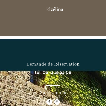
Elzélina
Demande de Réservation
tél: 06 12 31 53 08
Suivez-nous